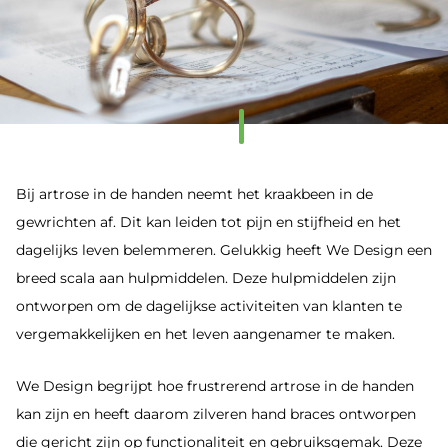
Bij artrose in de handen neemt het kraakbeen in de
gewrichten af. Dit kan leiden tot pijn en stijfheid en het
dagelijks leven belemmeren. Gelukkig heeft We Design een
breed scala aan hulpmiddelen. Deze hulpmiddelen zijn
ontworpen om de dagelijkse activiteiten van klanten te
vergemakkelijken en het leven aangenamer te maken.
We Design begrijpt hoe frustrerend artrose in de handen
kan zijn en heeft daarom zilveren hand braces ontworpen
die gericht zijn op functionaliteit en gebruiksgemak. Deze