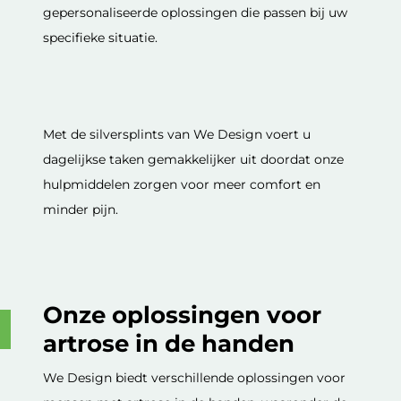
gepersonaliseerde oplossingen die passen bij uw
specifieke situatie.
Met de silversplints van We Design voert u
dagelijkse taken gemakkelijker uit doordat onze
hulpmiddelen zorgen voor meer comfort en
minder pijn.
Onze oplossingen voor
artrose in de handen
We Design biedt verschillende oplossingen voor