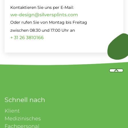
Kontaktieren Sie uns per E-Mail:
we-design@silversplints.com
Oder rufen Sie von Montag bis Freitag
zwischen 08:30 und 17:00 Uhr an
+ 31 26 3810166
Schnell nach
Klient
Medizinisches
Fachpersonal