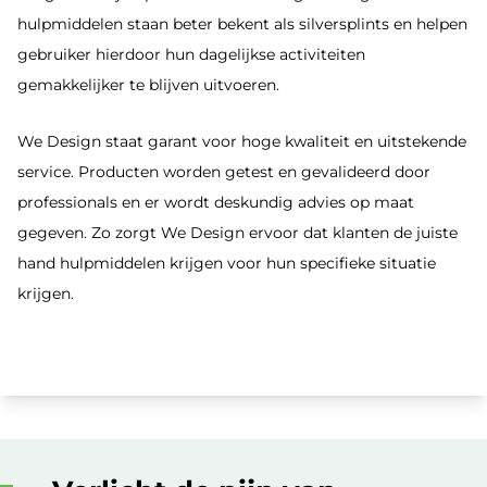
hulpmiddelen staan beter bekent als silversplints en helpen
gebruiker hierdoor hun dagelijkse activiteiten
gemakkelijker te blijven uitvoeren.
We Design staat garant voor hoge kwaliteit en uitstekende
service. Producten worden getest en gevalideerd door
professionals en er wordt deskundig advies op maat
gegeven. Zo zorgt We Design ervoor dat klanten de juiste
hand hulpmiddelen krijgen voor hun specifieke situatie
krijgen.