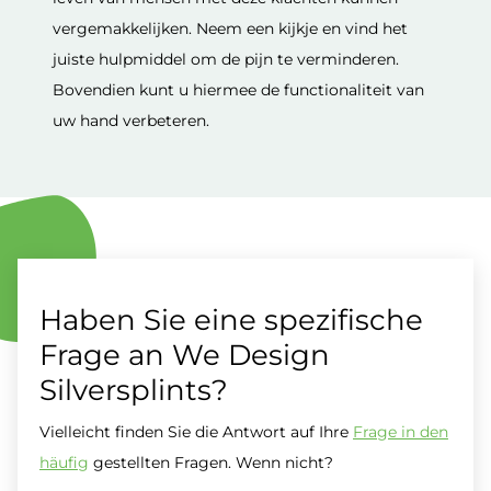
vergemakkelijken. Neem een kijkje en vind het
juiste hulpmiddel om de pijn te verminderen.
Bovendien kunt u hiermee de functionaliteit van
uw hand verbeteren.
Haben Sie eine spezifische
Frage an We Design
Silversplints?
Vielleicht finden Sie die Antwort auf Ihre
Frage in den
häufig
gestellten Fragen. Wenn nicht?