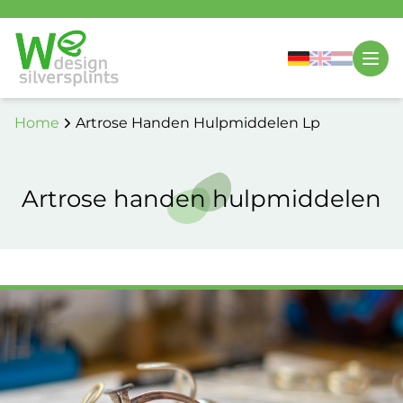
Home
Artrose Handen Hulpmiddelen Lp
Artrose handen hulpmiddelen