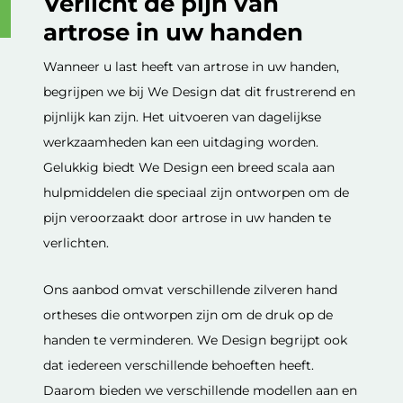
Verlicht de pijn van
artrose in uw handen
Wanneer u last heeft van artrose in uw handen,
begrijpen we bij We Design dat dit frustrerend en
pijnlijk kan zijn. Het uitvoeren van dagelijkse
werkzaamheden kan een uitdaging worden.
Gelukkig biedt We Design een breed scala aan
hulpmiddelen die speciaal zijn ontworpen om de
pijn veroorzaakt door artrose in uw handen te
verlichten.
Ons aanbod omvat verschillende zilveren hand
ortheses die ontworpen zijn om de druk op de
handen te verminderen. We Design begrijpt ook
dat iedereen verschillende behoeften heeft.
Daarom bieden we verschillende modellen aan en