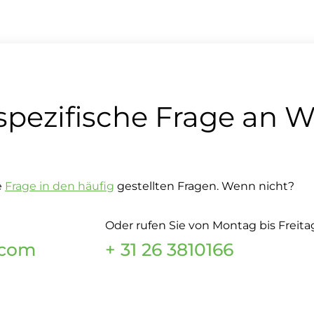
spezifische Frage an 
e
Frage in den häufig
gestellten Fragen. Wenn nicht?
Oder rufen Sie von Montag bis Freita
.com
+ 31 26 3810166