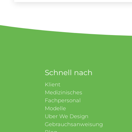
Schnell nach
Klient
Medizinisches
Fachpersonal
Modelle
Uber We Design
Gebrauchsanweisung