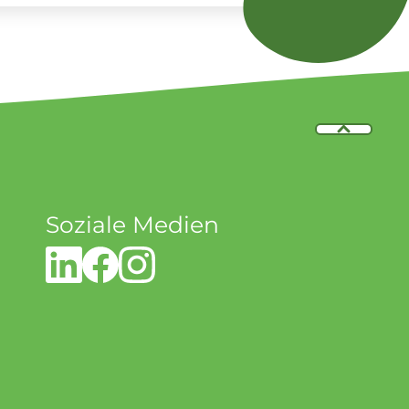
Soziale Medien