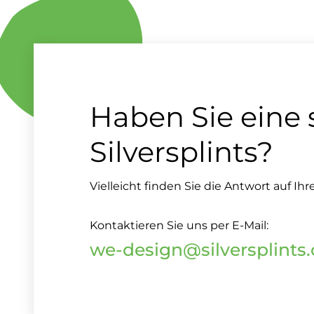
Haben Sie eine 
Silversplints?
Vielleicht finden Sie die Antwort auf Ihr
Kontaktieren Sie uns per E-Mail:
we-design@silversplints