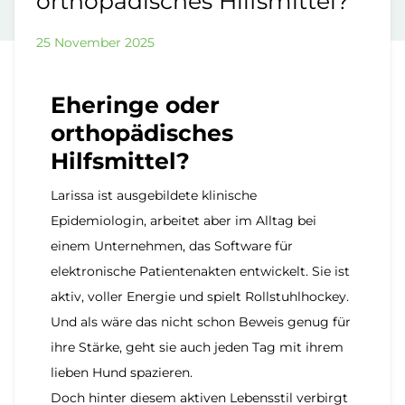
orthopädisches Hilfsmittel?
25 November 2025
Eheringe oder
orthopädisches
Hilfsmittel?
Larissa ist ausgebildete klinische
Epidemiologin, arbeitet aber im Alltag bei
einem Unternehmen, das Software für
elektronische Patientenakten entwickelt. Sie ist
aktiv, voller Energie und spielt Rollstuhlhockey.
Und als wäre das nicht schon Beweis genug für
ihre Stärke, geht sie auch jeden Tag mit ihrem
lieben Hund spazieren.
Doch hinter diesem aktiven Lebensstil verbirgt