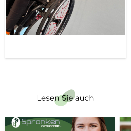
Lesen Sie auch