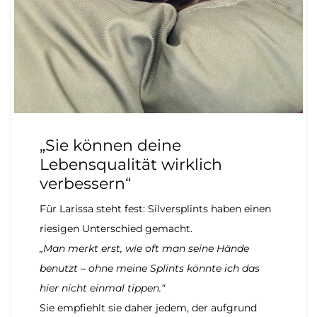
„Sie können deine
Lebensqualität wirklich
verbessern“
Für Larissa steht fest: Silversplints haben einen
riesigen Unterschied gemacht.
„Man merkt erst, wie oft man seine Hände
benutzt – ohne meine Splints könnte ich das
hier nicht einmal tippen.“
Sie empfiehlt sie daher jedem, der aufgrund