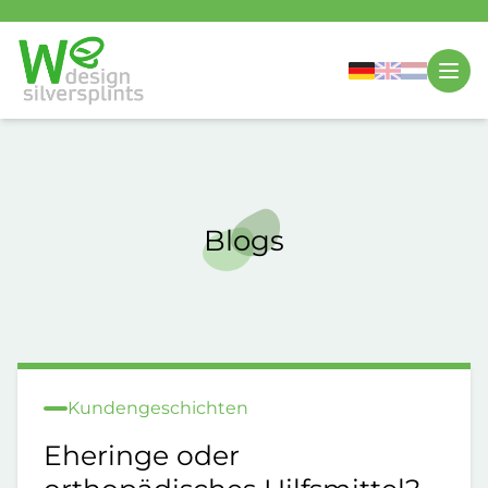
Blogs
Kundengeschichten
Eheringe oder