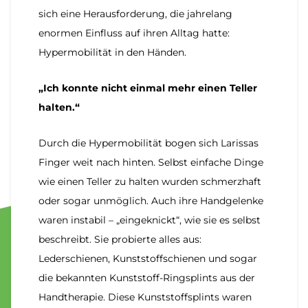
sich eine Herausforderung, die jahrelang
enormen Einfluss auf ihren Alltag hatte:
Hypermobilität in den Händen.
„Ich konnte nicht einmal mehr einen Teller
halten.“
Durch die Hypermobilität bogen sich Larissas
Finger weit nach hinten. Selbst einfache Dinge
wie einen Teller zu halten wurden schmerzhaft
oder sogar unmöglich. Auch ihre Handgelenke
waren instabil – „eingeknickt“, wie sie es selbst
beschreibt. Sie probierte alles aus:
Lederschienen, Kunststoffschienen und sogar
die bekannten Kunststoff-Ringsplints aus der
Handtherapie. Diese Kunststoffsplints waren