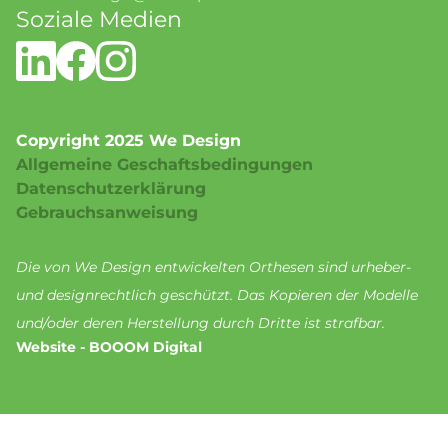
Soziale Medien
Copyright 2025 We Design
Allgemeine Geschaftsbedingungen
Datenschutzerklärung
Gebrauchsanweisung
Die von We Design entwickelten Orthesen sind urheber-
und designrechtlich geschützt. Das Kopieren der Modelle
und/oder deren Herstellung durch Dritte ist strafbar.
Website - BOOOM Digital