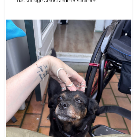
das stickige Gefühl anderer Schienen.