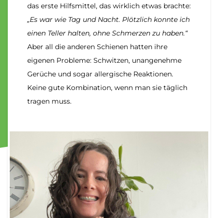
das erste Hilfsmittel, das wirklich etwas brachte:
„Es war wie Tag und Nacht. Plötzlich konnte ich
einen Teller halten, ohne Schmerzen zu haben.“
Aber all die anderen Schienen hatten ihre
eigenen Probleme: Schwitzen, unangenehme
Gerüche und sogar allergische Reaktionen.
Keine gute Kombination, wenn man sie täglich
tragen muss.