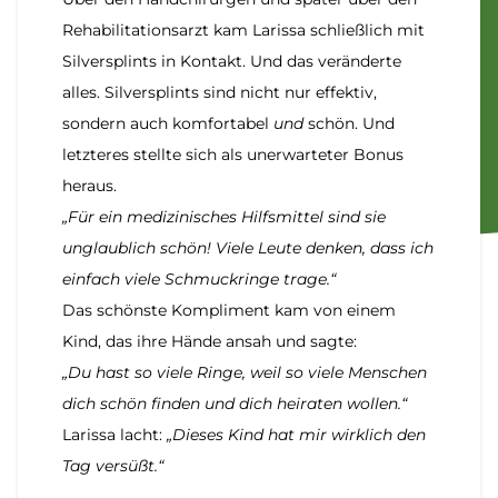
Rehabilitationsarzt kam Larissa schließlich mit
Silversplints in Kontakt. Und das veränderte
alles. Silversplints sind nicht nur effektiv,
sondern auch komfortabel
und
schön. Und
letzteres stellte sich als unerwarteter Bonus
heraus.
„Für ein medizinisches Hilfsmittel sind sie
unglaublich schön! Viele Leute denken, dass ich
einfach viele Schmuckringe trage.“
Das schönste Kompliment kam von einem
Kind, das ihre Hände ansah und sagte:
„Du hast so viele Ringe, weil so viele Menschen
dich schön finden und dich heiraten wollen.“
Larissa lacht:
„Dieses Kind hat mir wirklich den
Tag versüßt.“