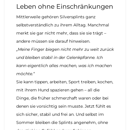
Leben ohne Einschränkungen
Mittlerweile gehören Silversplints ganz
selbstverständlich zu ihrem Alltag. Manchmal
merkt sie gar nicht mehr, dass sie sie trägt –
andere müssen sie darauf hinweisen.
„Meine Finger biegen nicht mehr zu weit zurück
und bleiben stabil in der Gelenkpfanne. Ich
kann eigentlich alles machen, was ich machen
möchte.“
Sie kann tippen, arbeiten, Sport treiben, kochen,
mit ihrem Hund spazieren gehen – all die
Dinge, die früher schmerzhaft waren oder bei
denen sie vorsichtig sein musste. Jetzt fühlt es
sich sicher, stabil und frei an. Und selbst im
Sommer bleiben die Splints angenehm, ohne