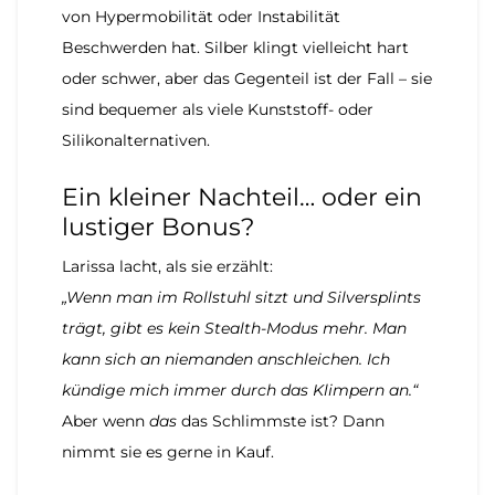
von Hypermobilität oder Instabilität
Beschwerden hat. Silber klingt vielleicht hart
oder schwer, aber das Gegenteil ist der Fall – sie
sind bequemer als viele Kunststoff- oder
Silikonalternativen.
Ein kleiner Nachteil… oder ein
lustiger Bonus?
Larissa lacht, als sie erzählt:
„Wenn man im Rollstuhl sitzt und Silversplints
trägt, gibt es kein Stealth-Modus mehr. Man
kann sich an niemanden anschleichen. Ich
kündige mich immer durch das Klimpern an.“
Aber wenn
das
das Schlimmste ist? Dann
nimmt sie es gerne in Kauf.