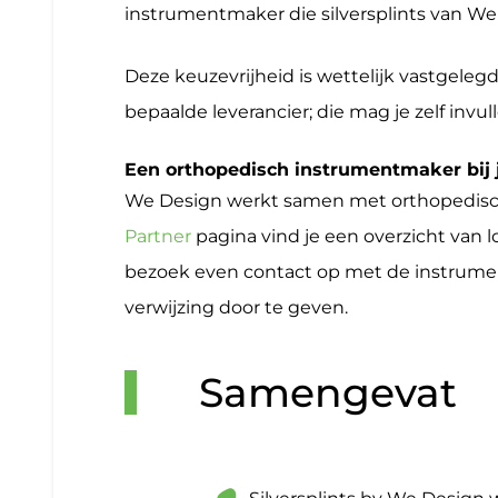
instrumentmaker die silversplints van We
Deze keuzevrijheid is wettelijk vastgelegd
bepaalde leverancier; die mag je zelf invul
Een orthopedisch instrumentmaker bij 
We Design werkt samen met orthopedisc
Partner
pagina vind je een overzicht van lo
bezoek even contact op met de instrumen
verwijzing door te geven.
Samengevat