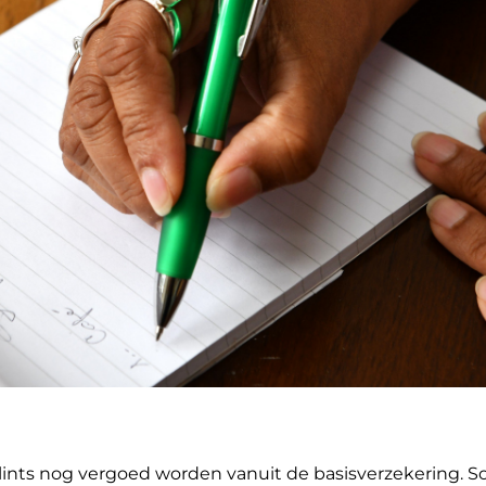
rsplints nog vergoed worden vanuit de basisverzekering.