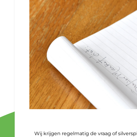
Wij krijgen regelmatig de vraag of silve