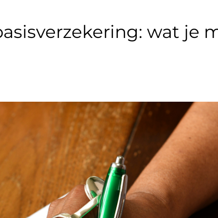
 basisverzekering: wat je 