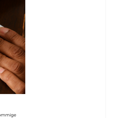
 Sommige