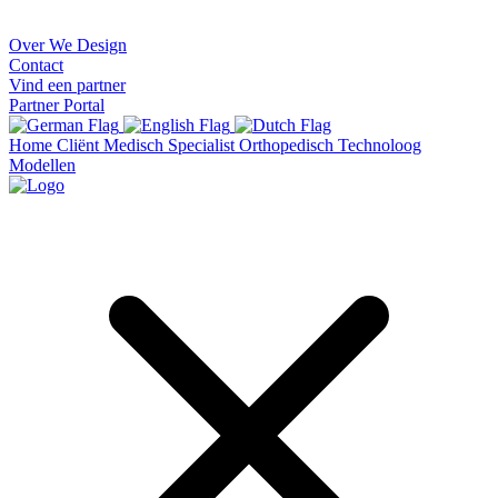
Over We Design
Contact
Vind een partner
Partner Portal
Home
Cliënt
Medisch Specialist
Orthopedisch Technoloog
Modellen