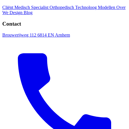
Cliënt
Medisch Specialist
Orthopedisch Technoloog
Modellen
Over
We Design
Blog
Contact
Brouwerijweg 112 6814 EN Arnhem