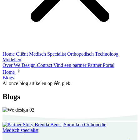
Home
Cliënt
Medisch Specialist
Orthopedisch Technoloog
Modellen
Over We Design
Contact
Vind een partner
Partner Portal
Home
Blogs
Al onze blog artikelen op één plek
Blogs
Medisch specialist