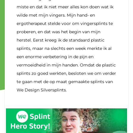
miste en dat ik niet meer alles kon doen wat ik
wilde met mijn vingers. Mijn hand- en
ergotherapeut stelde voor om vingersplints te
proberen, en dat was het begin van mijn
herstel. Eerst kreeg ik de standaard plastic
splints, maar na slechts een week merkte ik al
een enorme verbetering in de pijn en
vermoeidheid in mijn handen. Omdat de plastic
splints zo goed werkten, besloten we om verder
te gaan met de op maat gemaakte splints van
We Design Silversplints.