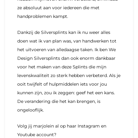
ze absoluut aan voor iedereen die met
handproblemen kampt.
Dankzij de Silversplints kan ik nu weer alles
doen wat ik van plan was, van handwerken tot
het uitvoeren van alledaagse taken. Ik ben We
Design Silversplints dan ook enorm dankbaar
voor het maken van deze Splints die mijn
levenskwaliteit zo sterk hebben verbeterd. Als je
ooit twijfelt of hulpmiddelen iets voor jou
kunnen zijn, zou ik zeggen: geef het een kans.
De verandering die het kan brengen, is
ongelooflijk.
Volg jij marjolein al op haar Instagram en
Youtube account?