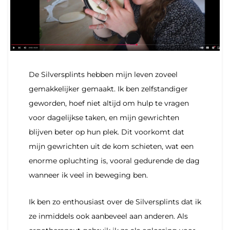
De Silversplints hebben mijn leven zoveel
gemakkelijker gemaakt. Ik ben zelfstandiger
geworden, hoef niet altijd om hulp te vragen
voor dagelijkse taken, en mijn gewrichten
blijven beter op hun plek. Dit voorkomt dat
mijn gewrichten uit de kom schieten, wat een
enorme opluchting is, vooral gedurende de dag
wanneer ik veel in beweging ben.
Ik ben zo enthousiast over de Silversplints dat ik
ze inmiddels ook aanbeveel aan anderen. Als