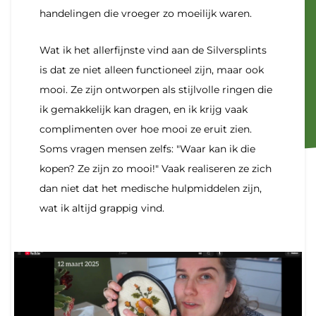
handelingen die vroeger zo moeilijk waren.
Wat ik het allerfijnste vind aan de Silversplints
is dat ze niet alleen functioneel zijn, maar ook
mooi. Ze zijn ontworpen als stijlvolle ringen die
ik gemakkelijk kan dragen, en ik krijg vaak
complimenten over hoe mooi ze eruit zien.
Soms vragen mensen zelfs: "Waar kan ik die
kopen? Ze zijn zo mooi!" Vaak realiseren ze zich
dan niet dat het medische hulpmiddelen zijn,
wat ik altijd grappig vind.