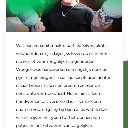
Wat een verschil maakte dat! De Silversplints
veranderden mijn dagelijks leven op manieren
die ik niet voor mogelijk had gehouden.
Vroeger was handwerken onmogelijk door de
pijn in mijn vingers, maar nu kan ik uren achter
elkaar breien, haken, en creëren zonder de
constante vermoeidheid. Het is niet alleen
handwerken dat verbeterd is – ik merk een
enorme vooruitgang bij bijna alles wat ik doe,
van schrijven en typen tot het openen van
potjes en het uitvoeren van dagelijkse