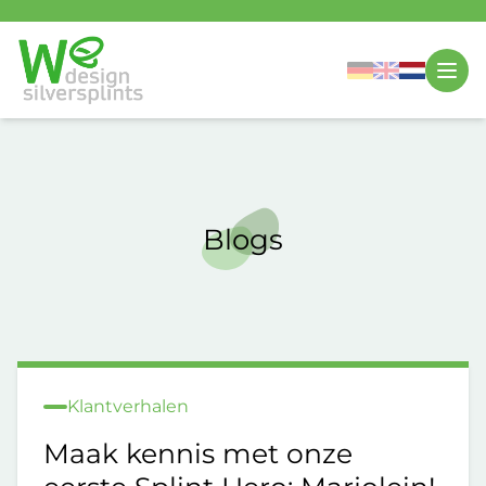
Blogs
Klantverhalen
Maak kennis met onze