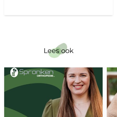
Lees ook