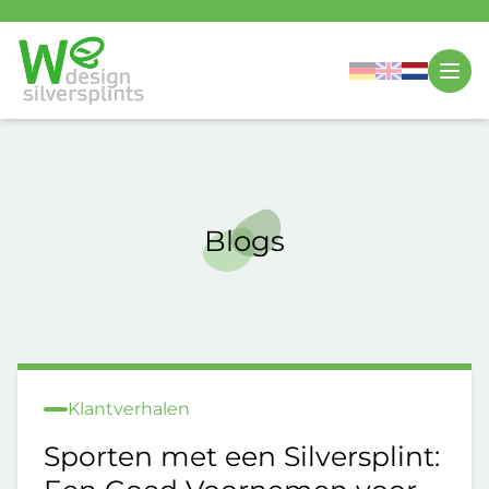
Blogs
Klantverhalen
Sporten met een Silversplint: