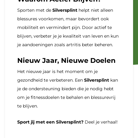
Sporten met de
Silversplint
helpt niet alleen
blessures voorkomen, maar bevordert ook
mobiliteit en vermindert pijn. Door actief te
blijven, verbeter je je kwaliteit van leven en kun
je aandoeningen zoals artritis beter beheren.
Nieuw Jaar, Nieuwe Doelen
Het nieuwe jaar is het moment om je
gezondheid te verbeteren. Een
Silversplint
kan
je de ondersteuning bieden die je nodig hebt
om je fitnessdoelen te behalen en blessurevrij
te blijven.
Sport jij met een Silversplint?
Deel je verhaal!