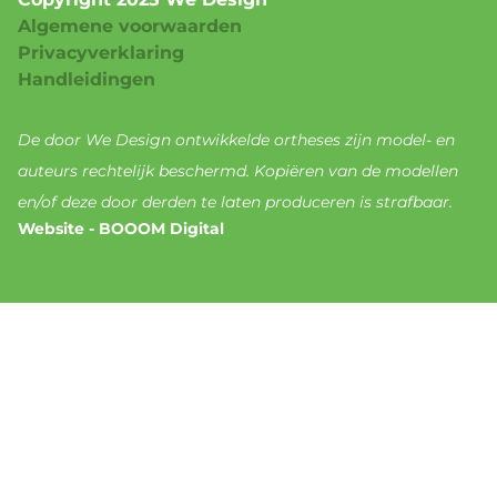
Algemene voorwaarden
Privacyverklaring
Handleidingen
De door We Design ontwikkelde ortheses zijn model- en
auteurs rechtelijk beschermd. Kopiëren van de modellen
en/of deze door derden te laten produceren is strafbaar.
Website - BOOOM Digital