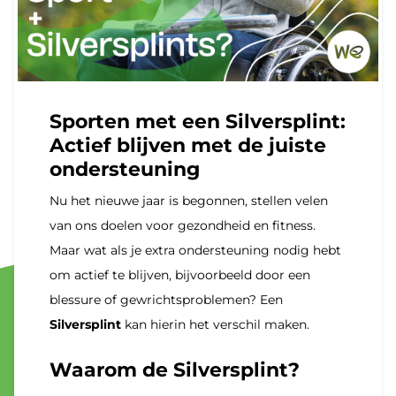
Sporten met een Silversplint:
Actief blijven met de juiste
ondersteuning
Nu het nieuwe jaar is begonnen, stellen velen
van ons doelen voor gezondheid en fitness.
Maar wat als je extra ondersteuning nodig hebt
om actief te blijven, bijvoorbeeld door een
blessure of gewrichtsproblemen? Een
Silversplint
kan hierin het verschil maken.
Waarom de Silversplint?