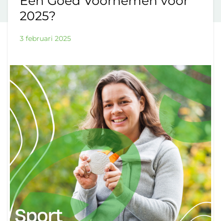
Een Goed Voornemen voor
2025?
3 februari 2025