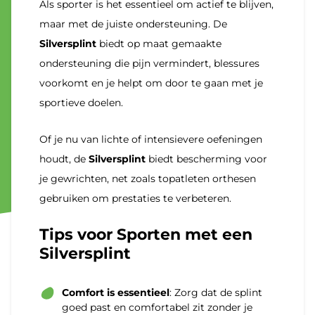
Als sporter is het essentieel om actief te blijven,
maar met de juiste ondersteuning. De
Silversplint
biedt op maat gemaakte
ondersteuning die pijn vermindert, blessures
voorkomt en je helpt om door te gaan met je
sportieve doelen.
Of je nu van lichte of intensievere oefeningen
houdt, de
Silversplint
biedt bescherming voor
je gewrichten, net zoals topatleten orthesen
gebruiken om prestaties te verbeteren.
Tips voor Sporten met een
Silversplint
Comfort is essentieel
: Zorg dat de splint
goed past en comfortabel zit zonder je