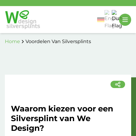
Home
Voordelen Van Silversplints
Waarom kiezen voor een
Silversplint van We
Design?