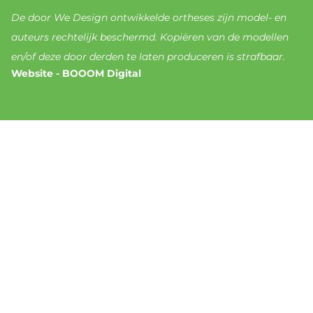
De door We Design ontwikkelde ortheses zijn model- en
auteurs rechtelijk beschermd. Kopiëren van de modellen
en/of deze door derden te laten produceren is strafbaar.
Website - BOOOM Digital